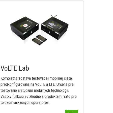
VoLTE Lab
Kompletná zostava testovacej mobilnej siete,
predkonfigurovaná na VoLTE a LTE. Určená pre
testovanie a štúdium mobilných technológií.
Všetky funkcie sú zhodné s produktami Yate pre
telekomunikačných operátorov.